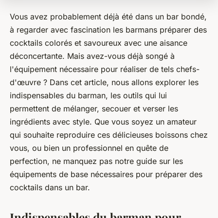
Vous avez probablement déjà été dans un bar bondé,
à regarder avec fascination les barmans préparer des
cocktails colorés et savoureux avec une aisance
déconcertante. Mais avez-vous déjà songé à
l'équipement nécessaire pour réaliser de tels chefs-
d'œuvre ? Dans cet article, nous allons explorer les
indispensables du barman, les outils qui lui
permettent de mélanger, secouer et verser les
ingrédients avec style. Que vous soyez un amateur
qui souhaite reproduire ces délicieuses boissons chez
vous, ou bien un professionnel en quête de
perfection, ne manquez pas notre guide sur les
équipements de base nécessaires pour préparer des
cocktails dans un bar.
Indispensables du barman pour