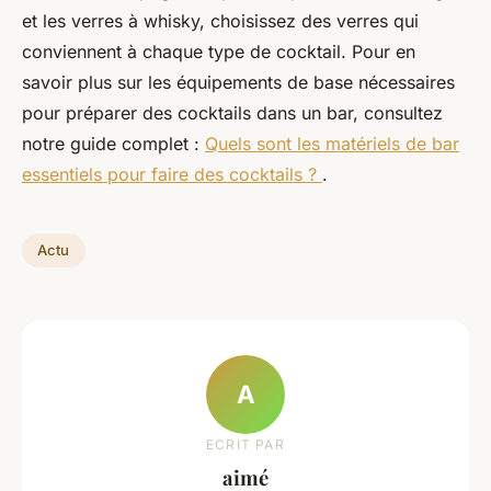
et les verres à whisky, choisissez des verres qui
conviennent à chaque type de cocktail. Pour en
savoir plus sur les équipements de base nécessaires
pour préparer des cocktails dans un bar, consultez
notre guide complet :
Quels sont les matériels de bar
essentiels pour faire des cocktails ?
.
Actu
A
ECRIT PAR
aimé