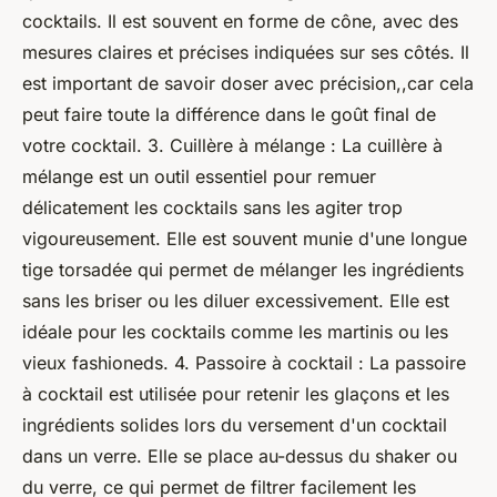
cocktails. Il est souvent en forme de cône, avec des
mesures claires et précises indiquées sur ses côtés. Il
est important de savoir doser avec précision,,car cela
peut faire toute la différence dans le goût final de
votre cocktail. 3. Cuillère à mélange : La cuillère à
mélange est un outil essentiel pour remuer
délicatement les cocktails sans les agiter trop
vigoureusement. Elle est souvent munie d'une longue
tige torsadée qui permet de mélanger les ingrédients
sans les briser ou les diluer excessivement. Elle est
idéale pour les cocktails comme les martinis ou les
vieux fashioneds. 4. Passoire à cocktail : La passoire
à cocktail est utilisée pour retenir les glaçons et les
ingrédients solides lors du versement d'un cocktail
dans un verre. Elle se place au-dessus du shaker ou
du verre, ce qui permet de filtrer facilement les