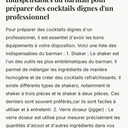
préparer des cocktails dignes d'un
professionnel
Pour préparer des cocktails dignes d'un
professionnel, il est essentiel d'avoir les bons
équipements à votre disposition. Voici une liste des
indispensables du barman : 1. Shaker : Le shaker est
l'un des outils les plus emblématiques du barman. Il
permet de mélanger les ingrédients de manière
homogène et de créer des cocktails rafraîchissants. Il
existe différents types de shakers, notamment le
shaker à trois pièces et le shaker à deux pièces. Ces
derniers sont souvent préférés,car ils sont faciles à
utiliser et à entretenir. 2. Verre doseur (jigger) : Le
verre doseur est utilisé pour mesurer précisément les
quantités d'alcool et d'autres ingrédients dans vos