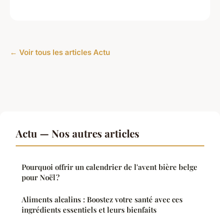
← Voir tous les articles Actu
Actu — Nos autres articles
Pourquoi offrir un calendrier de l'avent bière belge
pour Noël ?
Aliments alcalins : Boostez votre santé avec ces
ingrédients essentiels et leurs bienfaits