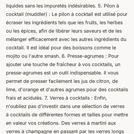
liquides sans les impuretés indésirables. 5. Pilon à
cocktail (muddler) : Le pilon à cocktail est utilisé pour
écraser les ingrédients tels que les fruits, les herbes
ou les épices, afin de libérer leurs saveurs et de les
mélanger efficacement avec les autres ingrédients du
cocktail. Il est idéal pour des boissons comme le
mojito ou l'autre smash. 6. Presse-agrumes : Pour
ajouter une touche de fraîcheur à vos cocktails, un
presse-agrumes est un outil indispensable. Il vous
permet de presser facilement les jus de citron, de
lime, d'orange et d'autres agrumes pour des cocktails
frais et acidulés. 7. Verres à cocktails : Enfin,
n'oubliez pas d'investir dans une sélection de verres
à cocktails de différentes formes et tailles pour mettre
en valeur vos créations. Des verres à martini aux
verres à champagne en passant par les verres longs