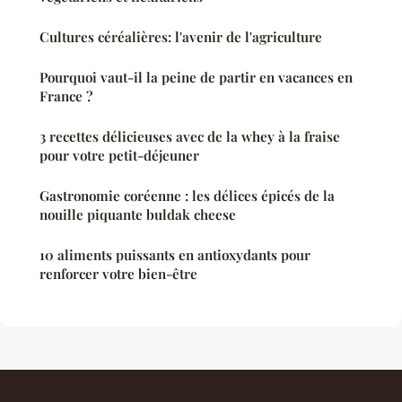
Cultures céréalières: l'avenir de l'agriculture
Pourquoi vaut-il la peine de partir en vacances en
France ?
3 recettes délicieuses avec de la whey à la fraise
pour votre petit-déjeuner
Gastronomie coréenne : les délices épicés de la
nouille piquante buldak cheese
10 aliments puissants en antioxydants pour
renforcer votre bien-être