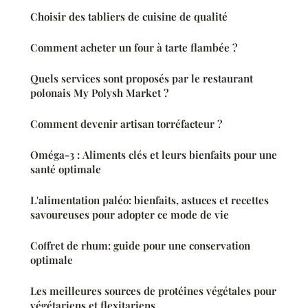
Choisir des tabliers de cuisine de qualité
Comment acheter un four à tarte flambée ?
Quels services sont proposés par le restaurant
polonais My Polysh Market ?
Comment devenir artisan torréfacteur ?
Oméga-3 : Aliments clés et leurs bienfaits pour une
santé optimale
L'alimentation paléo: bienfaits, astuces et recettes
savoureuses pour adopter ce mode de vie
Coffret de rhum: guide pour une conservation
optimale
Les meilleures sources de protéines végétales pour
végétariens et flexitariens