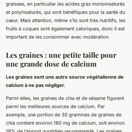
graisses, en particulier les acides gras monoinsaturés
et polyinsaturés, qui sont bénéfiques pour la santé du
cœur. Mais attention, même s’ils sont très nutritifs, les
fruits à coques sont également caloriques, donc il est
important de les consommer avec modération.
Les graines : une petite taille pour
une grande dose de calcium
Les graines sont une autre source végétalienne de
calcium à ne pas négliger.
Parmi elles, les graines de chia et de sésame figurent
parmi les meilleures sources de calcium. Par
exemple, une portion de 30 grammes de graines de
chia contient environ 180 mg de calcium, soit environ
18% de l’apport quotidien recommandé. Les graines