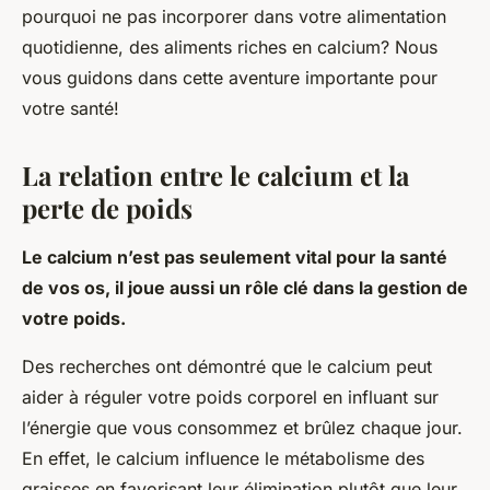
pourquoi ne pas incorporer dans votre alimentation
quotidienne, des aliments riches en calcium? Nous
vous guidons dans cette aventure importante pour
votre santé!
La relation entre le calcium et la
perte de poids
Le calcium n’est pas seulement vital pour la santé
de vos os, il joue aussi un rôle clé dans la gestion de
votre poids.
Des recherches ont démontré que le calcium peut
aider à réguler votre poids corporel en influant sur
l’énergie que vous consommez et brûlez chaque jour.
En effet, le calcium influence le métabolisme des
graisses en favorisant leur élimination plutôt que leur