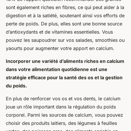
sont également riches en fibres, ce qui peut aider à la
digestion et à la satiété, soutenant ainsi vos efforts de
perte de poids. De plus, elles sont une bonne source
d’antioxydants et de vitamines essentielles. Vous
pouvez les saupoudrer sur vos salades, smoothies ou
yaourts pour augmenter votre apport en calcium.
Incorporer une variété d’aliments riches en calcium
dans votre alimentation quotidienne est une
stratégie efficace pour la santé des os et la gestion
du poids.
En plus de renforcer vos os et vos dents, le calcium
joue un rôle important dans la régulation du poids
corporel. Parmi les sources de calcium, vous pouvez
choisir des produits laitiers, des légumes à feuilles