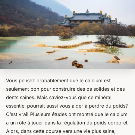
Vous pensez probablement que le calcium est
seulement bon pour construire des os solides et des
dents saines. Mais saviez-vous que ce minéral
essentiel pourrait aussi vous aider à perdre du poids?
C’est vrai! Plusieurs études ont montré que le calcium
a un rôle à jouer dans la régulation du poids corporel.
Alors, dans cette course vers une vie plus saine,