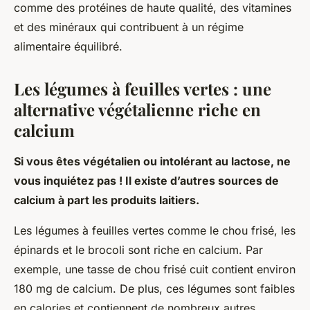
comme des protéines de haute qualité, des vitamines
et des minéraux qui contribuent à un régime
alimentaire équilibré.
Les légumes à feuilles vertes : une
alternative végétalienne riche en
calcium
Si vous êtes végétalien ou intolérant au lactose, ne
vous inquiétez pas ! Il existe d’autres sources de
calcium à part les produits laitiers.
Les légumes à feuilles vertes comme le chou frisé, les
épinards et le brocoli sont riche en calcium. Par
exemple, une tasse de chou frisé cuit contient environ
180 mg de calcium. De plus, ces légumes sont faibles
en calories et contiennent de nombreux autres