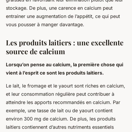
stockage. De plus, une carence en calcium peut
entrainer une augmentation de l’appétit, ce qui peut
vous pousser à manger davantage.
Les produits laitiers : une excellente
source de calcium
Lorsqu’on pense au calcium, la première chose qui
vient à l’esprit ce sont les produits laitiers.
Le lait, le fromage et le yaourt sont riches en calcium,
et leur consommation régulière peut contribuer à
atteindre les apports recommandés en calcium. Par
exemple, une tasse de lait ou de yaourt contient
environ 300 mg de calcium. De plus, les produits
laitiers contiennent d’autres nutriments essentiels