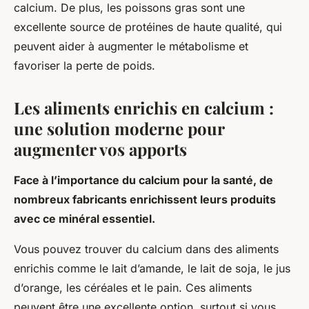
calcium. De plus, les poissons gras sont une
excellente source de protéines de haute qualité, qui
peuvent aider à augmenter le métabolisme et
favoriser la perte de poids.
Les aliments enrichis en calcium :
une solution moderne pour
augmenter vos apports
Face à l’importance du calcium pour la santé, de
nombreux fabricants enrichissent leurs produits
avec ce minéral essentiel.
Vous pouvez trouver du calcium dans des aliments
enrichis comme le lait d’amande, le lait de soja, le jus
d’orange, les céréales et le pain. Ces aliments
peuvent être une excellente option, surtout si vous