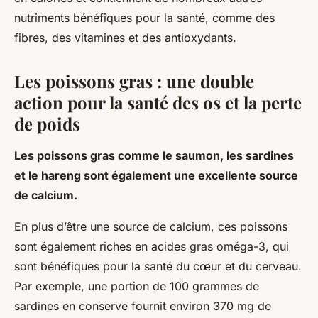
nutriments bénéfiques pour la santé, comme des
fibres, des vitamines et des antioxydants.
Les poissons gras : une double
action pour la santé des os et la perte
de poids
Les poissons gras comme le saumon, les sardines
et le hareng sont également une excellente source
de calcium.
En plus d’être une source de calcium, ces poissons
sont également riches en acides gras oméga-3, qui
sont bénéfiques pour la santé du cœur et du cerveau.
Par exemple, une portion de 100 grammes de
sardines en conserve fournit environ 370 mg de