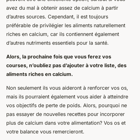
avez du mal à obtenir assez de calcium à partir
d’autres sources. Cependant, il est toujours
préférable de privilégier les aliments naturellement
riches en calcium, car ils contiennent également
d’autres nutriments essentiels pour la santé.
Alors, la prochaine fois que vous ferez vos
courses, n’oubliez pas d’ajouter à votre liste, des
aliments riches en calcium.
Non seulement ils vous aideront à renforcer vos os,
mais ils pourraient également vous aider à atteindre
vos objectifs de perte de poids. Alors, pourquoi ne
pas essayer de nouvelles recettes pour incorporer
plus de calcium dans votre alimentation? Vos os et
votre balance vous remercieront.