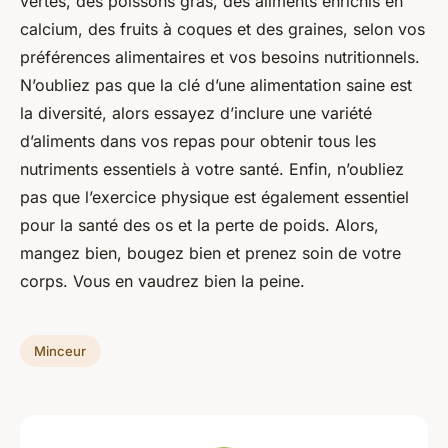
vertes, des poissons gras, des aliments enrichis en
calcium, des fruits à coques et des graines, selon vos
préférences alimentaires et vos besoins nutritionnels.
N’oubliez pas que la clé d’une alimentation saine est
la diversité, alors essayez d’inclure une variété
d’aliments dans vos repas pour obtenir tous les
nutriments essentiels à votre santé. Enfin, n’oubliez
pas que l’exercice physique est également essentiel
pour la santé des os et la perte de poids. Alors,
mangez bien, bougez bien et prenez soin de votre
corps. Vous en vaudrez bien la peine.
Minceur