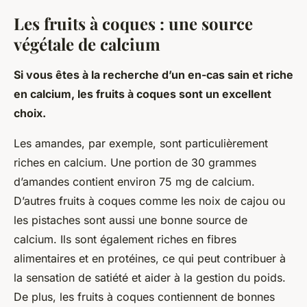
Les fruits à coques : une source
végétale de calcium
Si vous êtes à la recherche d’un en-cas sain et riche
en calcium, les fruits à coques sont un excellent
choix.
Les amandes, par exemple, sont particulièrement
riches en calcium. Une portion de 30 grammes
d’amandes contient environ 75 mg de calcium.
D’autres fruits à coques comme les noix de cajou ou
les pistaches sont aussi une bonne source de
calcium. Ils sont également riches en fibres
alimentaires et en protéines, ce qui peut contribuer à
la sensation de satiété et aider à la gestion du poids.
De plus, les fruits à coques contiennent de bonnes