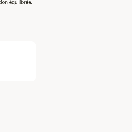
tion équilibrée.